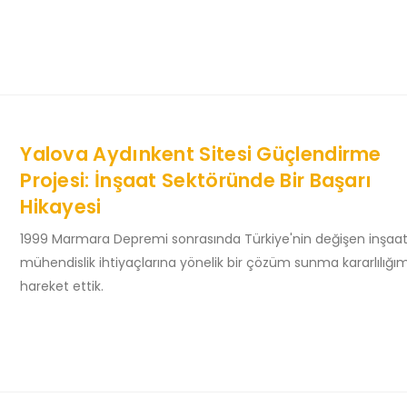
Yalova Aydınkent Sitesi Güçlendirme
Projesi: İnşaat Sektöründe Bir Başarı
Hikayesi
1999 Marmara Depremi sonrasında Türkiye'nin değişen inşaa
mühendislik ihtiyaçlarına yönelik bir çözüm sunma kararlılığım
hareket ettik.