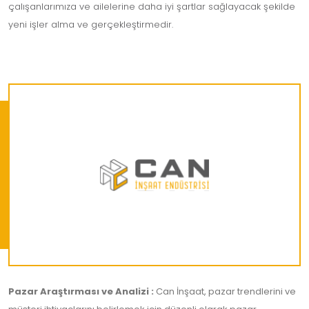
çalışanlarımıza ve ailelerine daha iyi şartlar sağlayacak şekilde
yeni işler alma ve gerçekleştirmedir.
Pazar Araştırması ve Analizi :
Can İnşaat, pazar trendlerini ve