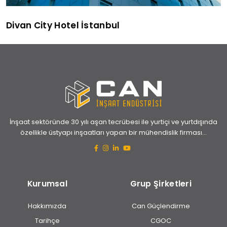
Divan City Hotel İstanbul
İnşaat sektöründe 30 yılı aşan tecrübesi ile yurtiçi ve yurtdışında
özellikle üstyapı inşaatları yapan bir mühendislik firması...
Kurumsal
Grup Şirketleri
Hakkımızda
Can Güçlendirme
Tarihçe
CGOC