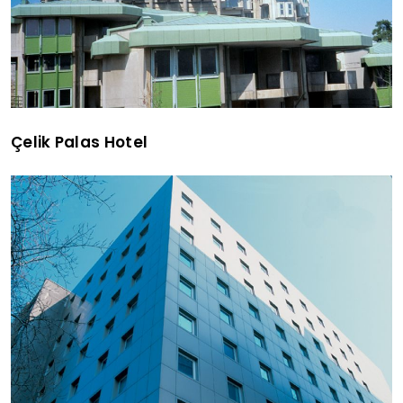
Çelik Palas Hotel