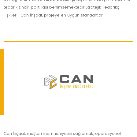
tedarik zinciri politikası benimsemektedir.Stratejik Tedarikçi
İlişkileri : Can İnşaat, projeye en uygun standartlar
Can İnşaat, müşteri memnuniyetini sağlamak, operasyonel